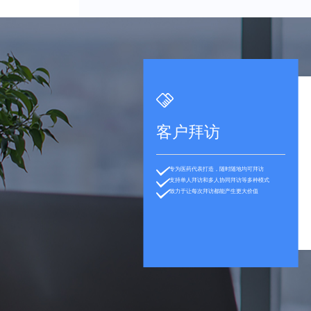
客户拜访
专为医药代表打造，随时随地均可拜访
支持单人拜访和多人协同拜访等多种模式
致力于让每次拜访都能产生更大价值