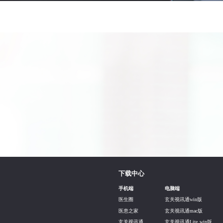
下载中心
手机端
电脑端
医生圈
玄关视讯通win版
医患之家
玄关视讯通mac版
玄关视讯通
玄关视讯通Lite win版