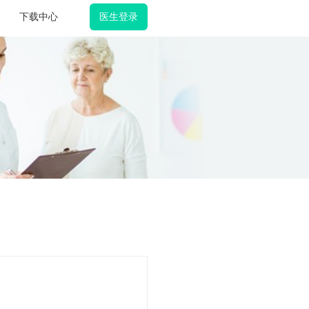
医生登录
下载中心