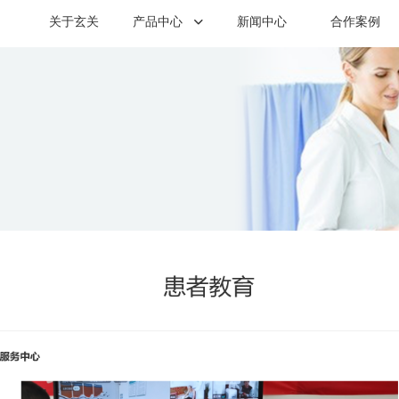
关于玄关
产品中心
新闻中心
合作案例